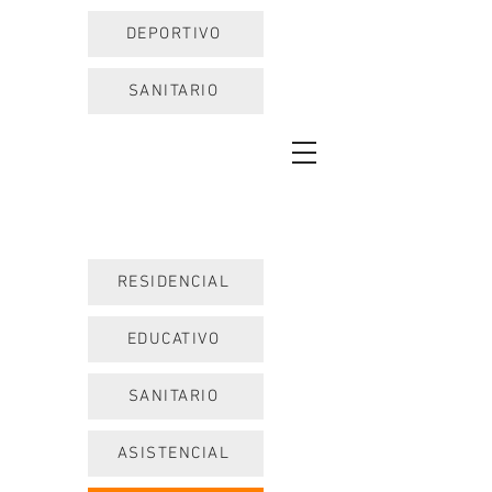
DEPORTIVO
SANITARIO
RESIDENCIAL
EDUCATIVO
SANITARIO
ASISTENCIAL