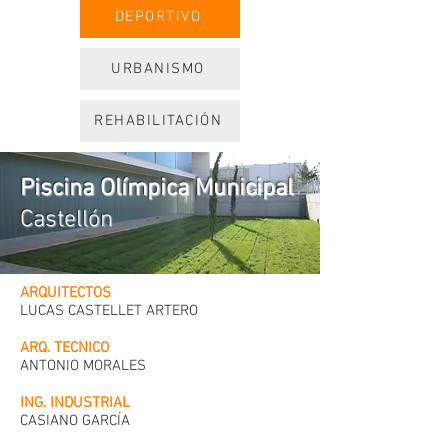
DEPORTIVO
URBANISMO
REHABILITACIÓN
Piscina Olímpica Municipal
Castellón
ARQUITECTOS
LUCAS CASTELLET ARTERO
ARQ. TECNICO
ANTONIO MORALES
ING. INDUSTRIAL
CASIANO GARCÍA