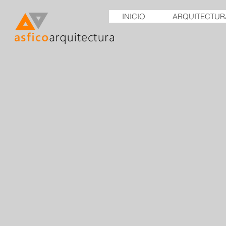
INICIO
ARQUITECTUR