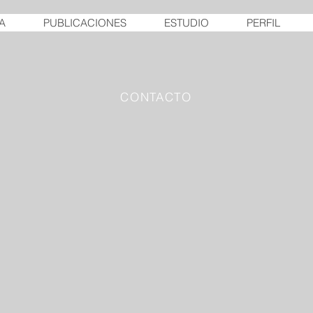
A
PUBLICACIONES
ESTUDIO
PERFIL
CONTACTO